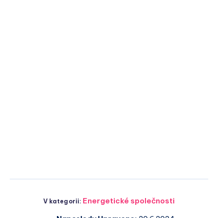
Energetické společnosti
V kategorii: