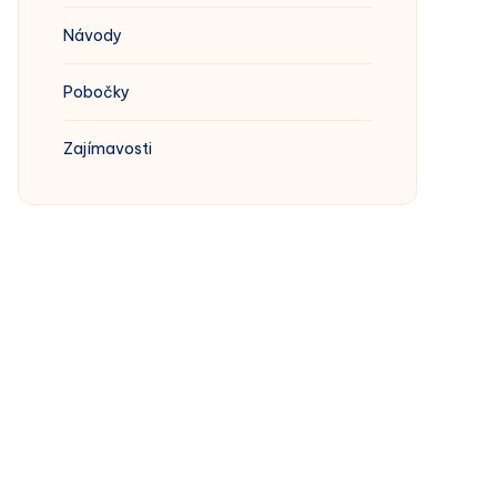
Návody
Pobočky
Zajímavosti