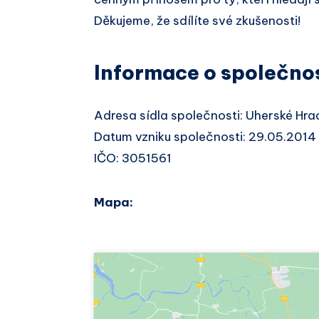
Děkujeme, že sdílíte své zkušenosti!
Informace o společno
Adresa sídla společnosti: Uherské Hra
Datum vzniku společnosti: 29.05.2014
IČO: 3051561
Mapa: