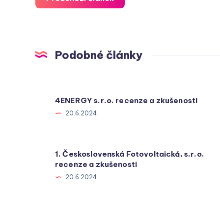
Podobné články
4ENERGY s.r.o. recenze a zkušenosti
20.6.2024
1. Československá Fotovoltaická, s.r.o.
recenze a zkušenosti
20.6.2024