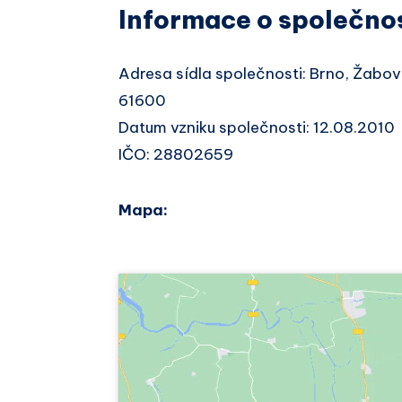
Informace o společno
Adresa sídla společnosti: Brno, Žabo
61600
Datum vzniku společnosti: 12.08.2010
IČO: 28802659
Mapa: