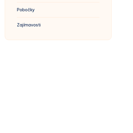
Pobočky
Zajímavosti