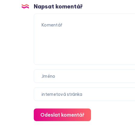
Napsat komentář
Odeslat komentář