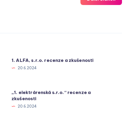
1. ALFA, s.r.o. recenze a zkušenosti
20.6.2024
„1. elektrárenská s.r.o.“ recenze a
zkušenosti
20.6.2024