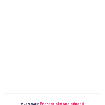
Energetické společnosti
V kategorii: