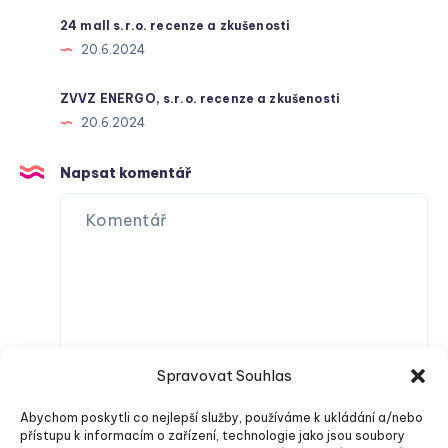
24 mall s.r.o. recenze a zkušenosti
20.6.2024
ZVVZ ENERGO, s.r.o. recenze a zkušenosti
20.6.2024
Napsat komentář
Spravovat Souhlas
Abychom poskytli co nejlepší služby, používáme k ukládání a/nebo
přístupu k informacím o zařízení, technologie jako jsou soubory