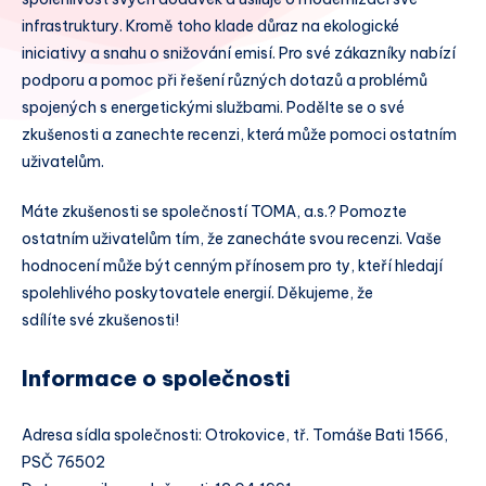
infrastruktury. Kromě toho klade důraz na ekologické
iniciativy a snahu o snižování emisí. Pro své zákazníky nabízí
podporu a pomoc při řešení různých dotazů a problémů
spojených s energetickými službami. Podělte se o své
zkušenosti a zanechte recenzi, která může pomoci ostatním
uživatelům.
Máte zkušenosti se společností TOMA, a.s.? Pomozte
ostatním uživatelům tím, že zanecháte svou recenzi. Vaše
hodnocení může být cenným přínosem pro ty, kteří hledají
spolehlivého poskytovatele energií. Děkujeme, že
sdílíte své zkušenosti!
Informace o společnosti
Adresa sídla společnosti: Otrokovice, tř. Tomáše Bati 1566,
PSČ 76502