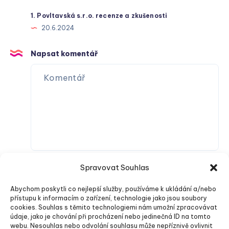
1. Povltavská s.r.o. recenze a zkušenosti
20.6.2024
Napsat komentář
Spravovat Souhlas
Abychom poskytli co nejlepší služby, používáme k ukládání a/nebo
přístupu k informacím o zařízení, technologie jako jsou soubory
cookies. Souhlas s těmito technologiemi nám umožní zpracovávat
údaje, jako je chování při procházení nebo jedinečná ID na tomto
webu. Nesouhlas nebo odvolání souhlasu může nepříznivě ovlivnit