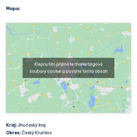
Mapa:
Klepnutím přijměte marketingové
soubory cookie a povolte tento obsah
Kraj:
Jihočeský kraj
Okres:
Český Krumlov