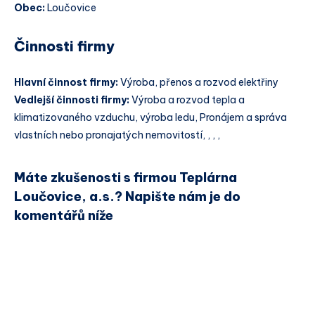
Obec:
Loučovice
Činnosti firmy
Hlavní činnost firmy:
Výroba, přenos a rozvod elektřiny
Vedlejší činnosti firmy:
Výroba a rozvod tepla a
klimatizovaného vzduchu, výroba ledu, Pronájem a správa
vlastních nebo pronajatých nemovitostí, , , ,
Máte zkušenosti s firmou Teplárna
Loučovice, a.s.? Napište nám je do
komentářů níže