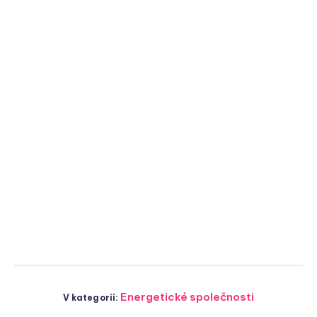
Energetické společnosti
V kategorii: