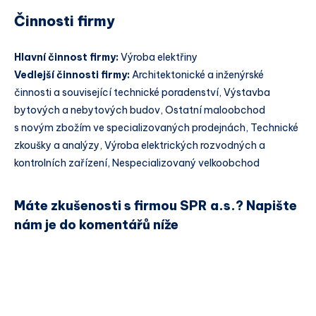
Činnosti firmy
Hlavní činnost firmy:
Výroba elektřiny
Vedlejší činnosti firmy:
Architektonické a inženýrské
činnosti a související technické poradenství, Výstavba
bytových a nebytových budov, Ostatní maloobchod
s novým zbožím ve specializovaných prodejnách, Technické
zkoušky a analýzy, Výroba elektrických rozvodných a
kontrolních zařízení, Nespecializovaný velkoobchod
Máte zkušenosti s firmou SPR a.s.? Napište
nám je do komentářů níže