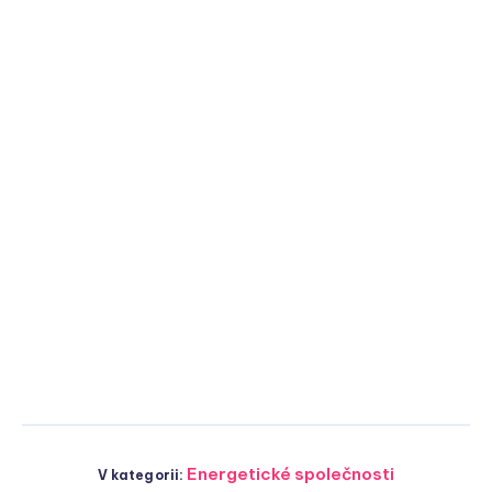
Energetické společnosti
V kategorii: