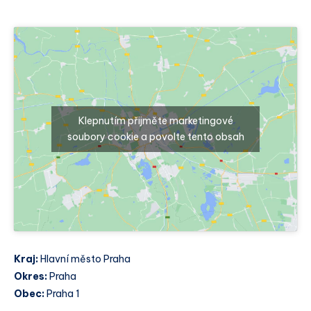
Klepnutím přijměte marketingové
soubory cookie a povolte tento obsah
Kraj:
Hlavní město Praha
Okres:
Praha
Obec:
Praha 1