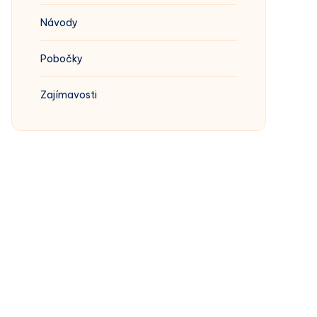
Návody
Pobočky
Zajímavosti