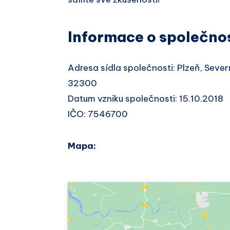
Informace o společno
Adresa sídla společnosti: Plzeň, Seve
32300
Datum vzniku společnosti: 15.10.2018
IČO: 7546700
Mapa: