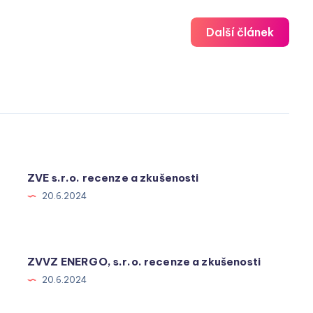
Další článek
ZVE s.r.o. recenze a zkušenosti
20.6.2024
ZVVZ ENERGO, s.r.o. recenze a zkušenosti
20.6.2024