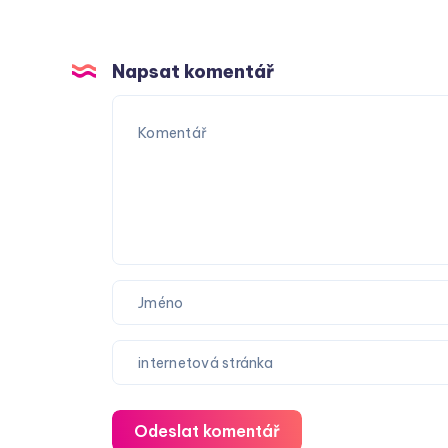
Napsat komentář
Odeslat komentář