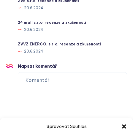
ZVE s.r.o. recenze a zkušenosti
20.6.2024
24 mall s.r.o. recenze a zkušenosti
20.6.2024
ZVVZ ENERGO, s.r.o. recenze a zkušenosti
20.6.2024
Napsat komentář
Spravovat Souhlas