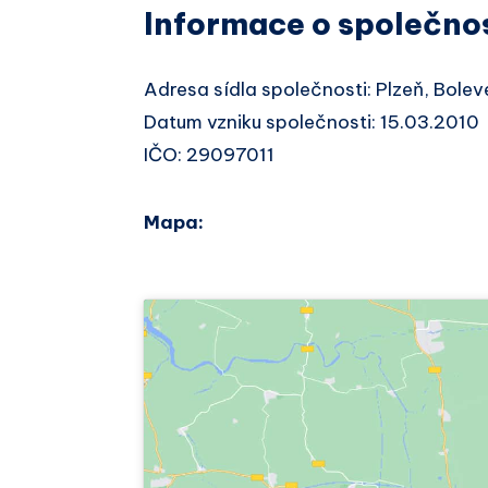
Informace o společno
Adresa sídla společnosti: Plzeň, Bol
Datum vzniku společnosti: 15.03.2010
IČO: 29097011
Mapa: