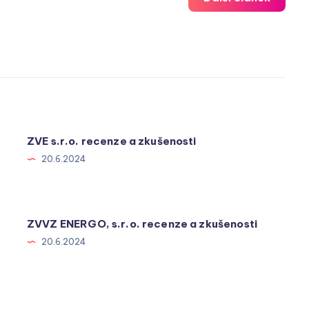
ZVE s.r.o. recenze a zkušenosti
20.6.2024
ZVVZ ENERGO, s.r.o. recenze a zkušenosti
20.6.2024