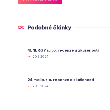
Podobné články
4ENERGY s.r.o. recenze a zkušenosti
20.6.2024
24 mall s.r.o. recenze a zkušenosti
20.6.2024