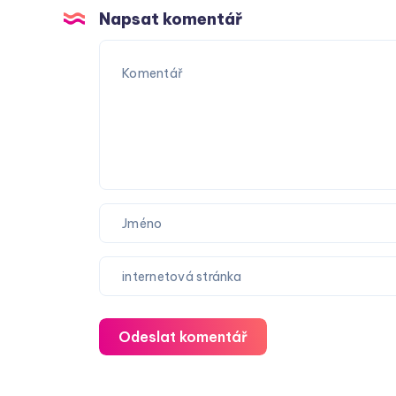
Napsat komentář
Odeslat komentář