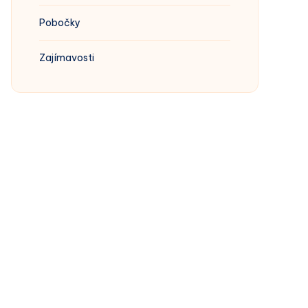
Pobočky
Zajímavosti