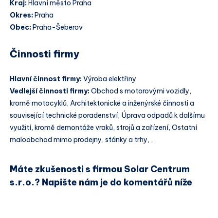
Kraj:
Hlavní město Praha
Okres:
Praha
Obec:
Praha-Šeberov
Činnosti firmy
Hlavní činnost firmy:
Výroba elektřiny
Vedlejší činnosti firmy:
Obchod s motorovými vozidly,
kromě motocyklů, Architektonické a inženýrské činnosti a
související technické poradenství, Úprava odpadů k dalšímu
využití, kromě demontáže vraků, strojů a zařízení, Ostatní
maloobchod mimo prodejny, stánky a trhy, ,
Máte zkušenosti s firmou Solar Centrum
s.r.o.? Napište nám je do komentářů níže