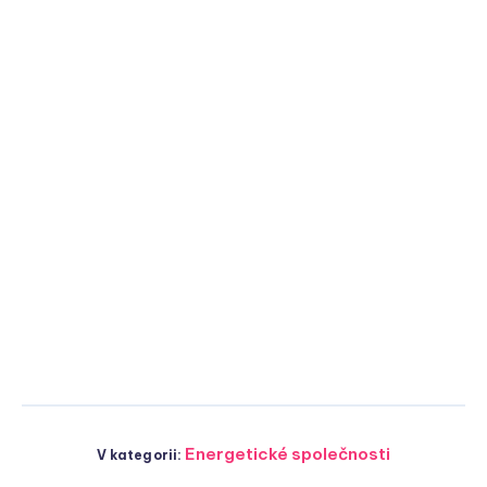
Energetické společnosti
V kategorii: