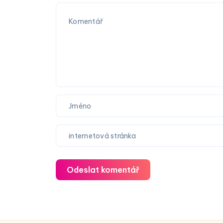
Odeslat komentář