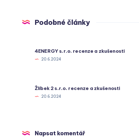
Podobné články
4ENERGY s.r.o. recenze a zkušenosti
20.6.2024
Žlíbek 2 s.r.o. recenze a zkušenosti
20.6.2024
Napsat komentář