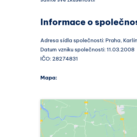
Informace o společno
Adresa sídla společnosti: Praha, Karl
Datum vzniku společnosti: 11.03.2008
IČO: 28274831
Mapa: