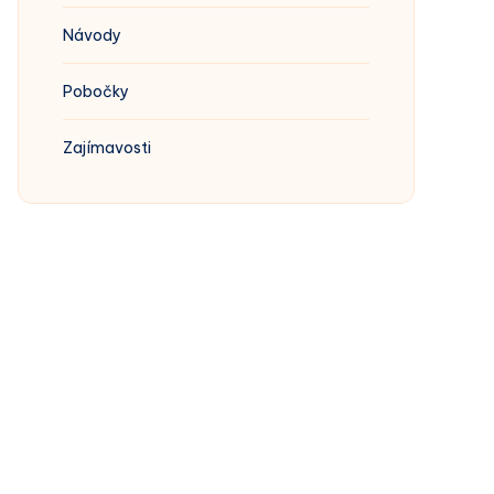
Návody
Pobočky
Zajímavosti