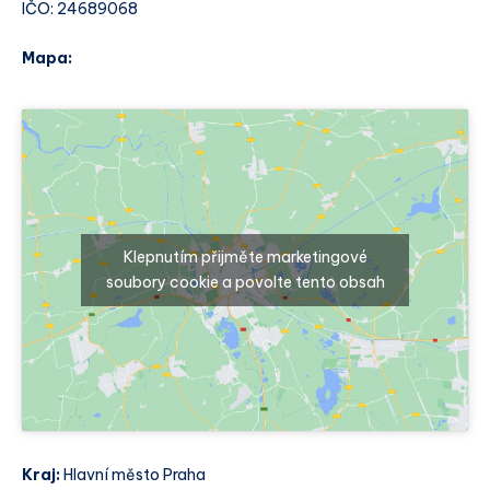
IČO: 24689068
Mapa:
Klepnutím přijměte marketingové
soubory cookie a povolte tento obsah
Kraj:
Hlavní město Praha