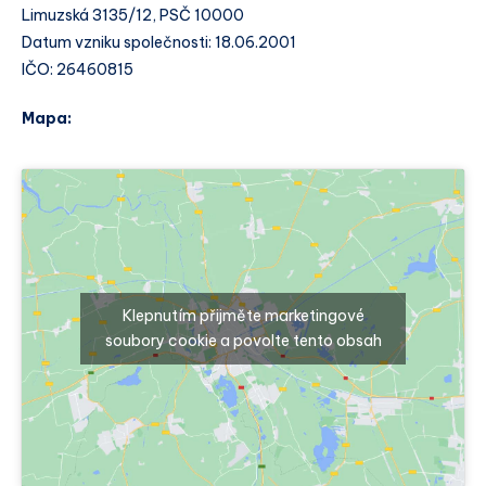
Limuzská 3135/12, PSČ 10000
Datum vzniku společnosti: 18.06.2001
IČO: 26460815
Mapa:
Klepnutím přijměte marketingové
soubory cookie a povolte tento obsah