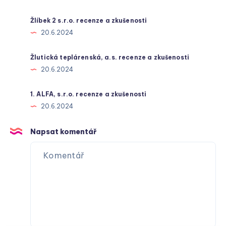
Žlíbek 2 s.r.o. recenze a zkušenosti
20.6.2024
Žlutická teplárenská, a.s. recenze a zkušenosti
20.6.2024
1. ALFA, s.r.o. recenze a zkušenosti
20.6.2024
Napsat komentář