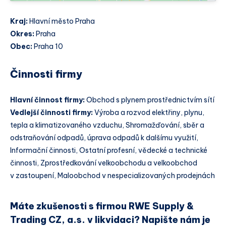
Kraj:
Hlavní město Praha
Okres:
Praha
Obec:
Praha 10
Činnosti firmy
Hlavní činnost firmy:
Obchod s plynem prostřednictvím sítí
Vedlejší činnosti firmy:
Výroba a rozvod elektřiny, plynu,
tepla a klimatizovaného vzduchu, Shromažďování, sběr a
odstraňování odpadů, úprava odpadů k dalšímu využití,
Informační činnosti, Ostatní profesní, vědecké a technické
činnosti, Zprostředkování velkoobchodu a velkoobchod
v zastoupení, Maloobchod v nespecializovaných prodejnách
Máte zkušenosti s firmou RWE Supply &
Trading CZ, a.s. v likvidaci? Napište nám je