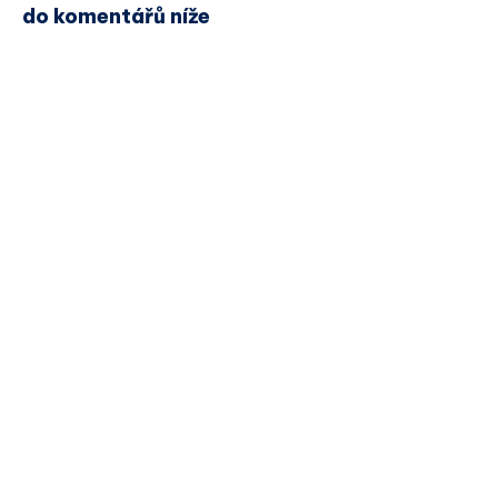
do komentářů níže