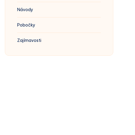
Návody
Pobočky
Zajímavosti