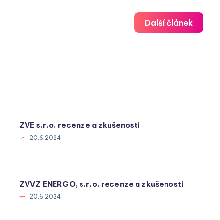
Další článek
ZVE s.r.o. recenze a zkušenosti
20.6.2024
ZVVZ ENERGO, s.r.o. recenze a zkušenosti
20.6.2024