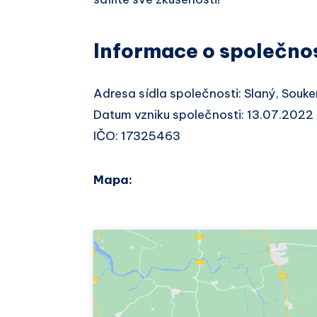
Informace o společno
Adresa sídla společnosti: Slaný, Souk
Datum vzniku společnosti: 13.07.2022
IČO: 17325463
Mapa: