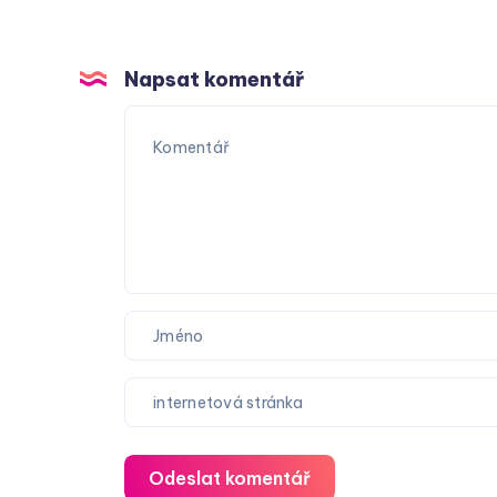
Napsat komentář
Odeslat komentář