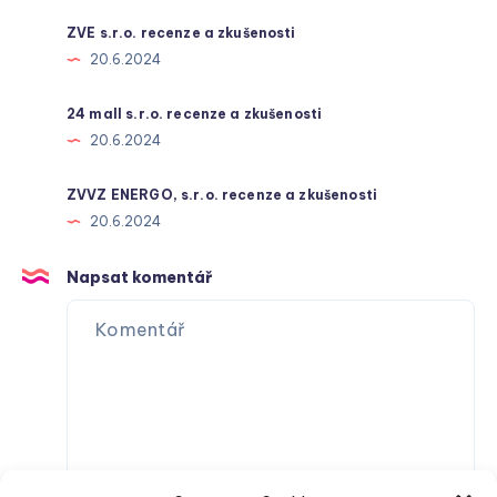
ZVE s.r.o. recenze a zkušenosti
20.6.2024
24 mall s.r.o. recenze a zkušenosti
20.6.2024
ZVVZ ENERGO, s.r.o. recenze a zkušenosti
20.6.2024
Napsat komentář