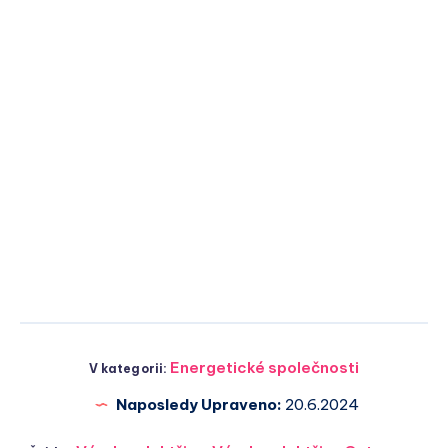
Energetické společnosti
V kategorii:
Naposledy Upraveno:
20.6.2024