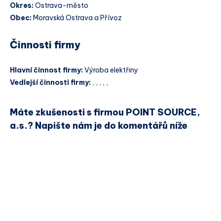
Okres:
Ostrava-město
Obec:
Moravská Ostrava a Přívoz
Činnosti firmy
Hlavní činnost firmy:
Výroba elektřiny
Vedlejší činnosti firmy:
, , , , ,
Máte zkušenosti s firmou POINT SOURCE,
a.s.? Napište nám je do komentářů níže