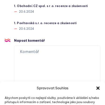
1. Obchodní.CZ spol. s r.o. recenze a zkušenosti
20.6.2024
1. Povltavská s.r.o. recenze a zkušenosti
20.6.2024
Napsat komentář
Spravovat Souhlas
Abychom poskytli co nejlepší služby, používáme k ukládání a/nebo
přístupu k informacím o zařízení, technologie jako jsou soubory