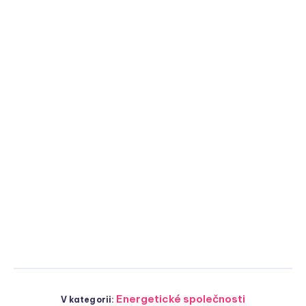
Energetické společnosti
V kategorii: