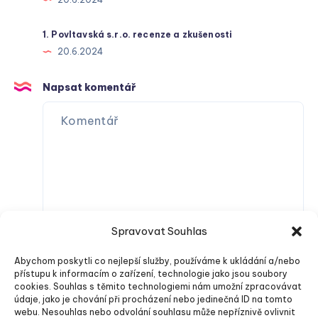
1. Povltavská s.r.o. recenze a zkušenosti
20.6.2024
Napsat komentář
Spravovat Souhlas
Abychom poskytli co nejlepší služby, používáme k ukládání a/nebo
přístupu k informacím o zařízení, technologie jako jsou soubory
cookies. Souhlas s těmito technologiemi nám umožní zpracovávat
údaje, jako je chování při procházení nebo jedinečná ID na tomto
webu. Nesouhlas nebo odvolání souhlasu může nepříznivě ovlivnit