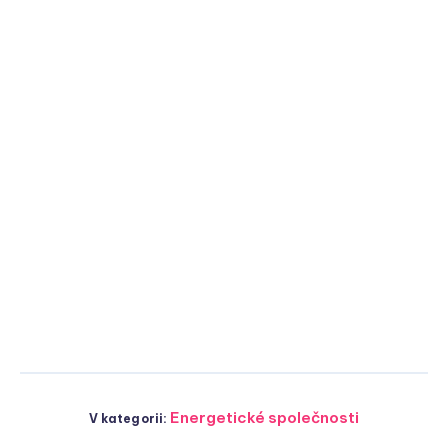
Energetické společnosti
V kategorii: