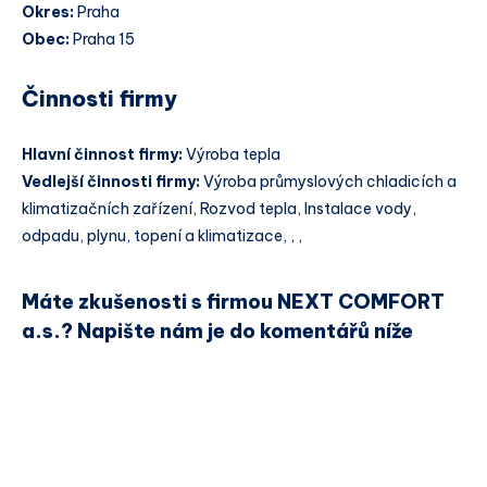
Okres:
Praha
Obec:
Praha 15
Činnosti firmy
Hlavní činnost firmy:
Výroba tepla
Vedlejší činnosti firmy:
Výroba průmyslových chladicích a
klimatizačních zařízení, Rozvod tepla, Instalace vody,
odpadu, plynu, topení a klimatizace, , ,
Máte zkušenosti s firmou NEXT COMFORT
a.s.? Napište nám je do komentářů níže