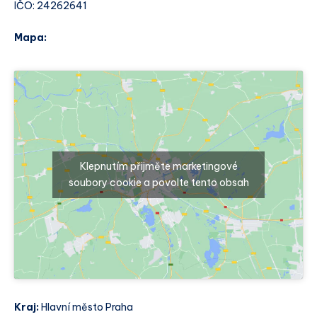
IČO: 24262641
Mapa:
Klepnutím přijměte marketingové
soubory cookie a povolte tento obsah
Kraj:
Hlavní město Praha