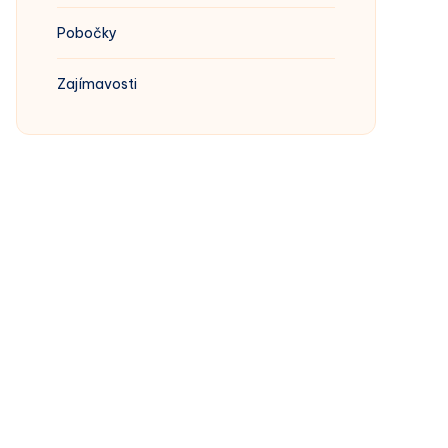
Pobočky
Zajímavosti