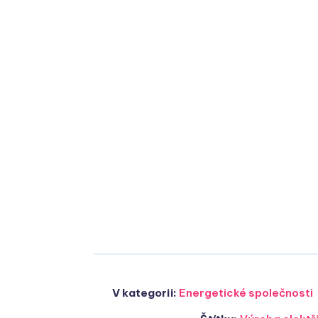
V kategorii:
Energetické společnosti