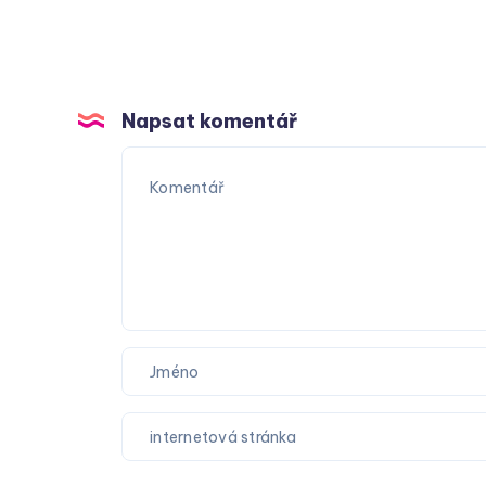
Napsat komentář