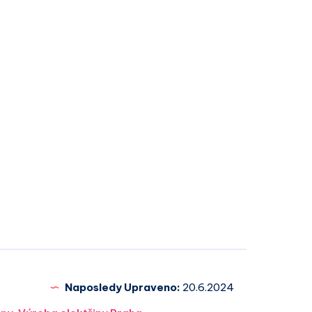
Naposledy Upraveno:
20.6.2024