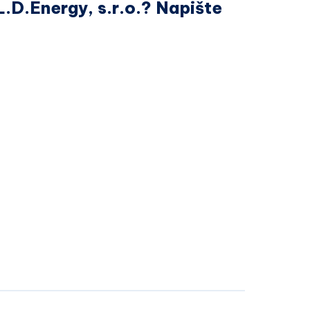
L.D.Energy, s.r.o.? Napište