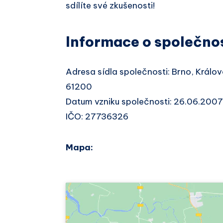
sdílíte své zkušenosti!
Informace o společno
Adresa sídla společnosti: Brno, Králo
61200
Datum vzniku společnosti: 26.06.2007
IČO: 27736326
Mapa: