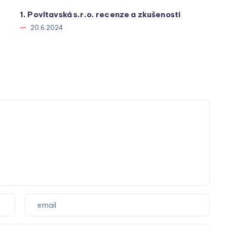
1. Povltavská s.r.o. recenze a zkušenosti
20.6.2024