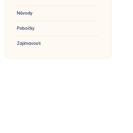
Návody
Pobočky
Zajímavosti