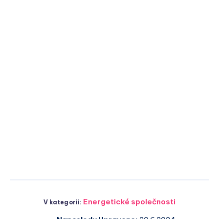
Energetické společnosti
V kategorii: