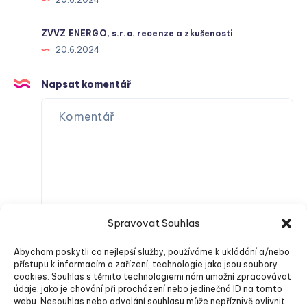
ZVVZ ENERGO, s.r.o. recenze a zkušenosti
20.6.2024
Napsat komentář
Spravovat Souhlas
Abychom poskytli co nejlepší služby, používáme k ukládání a/nebo
přístupu k informacím o zařízení, technologie jako jsou soubory
cookies. Souhlas s těmito technologiemi nám umožní zpracovávat
údaje, jako je chování při procházení nebo jedinečná ID na tomto
webu. Nesouhlas nebo odvolání souhlasu může nepříznivě ovlivnit