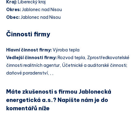
Kraj:
Liberecký kraj
Okres:
Jablonec nad Nisou
Obec:
Jablonec nad Nisou
Činnosti firmy
Hlavní činnost firmy:
Výroba tepla
Vedlejší činnosti firmy:
Rozvod tepla, Zprostředkovatelské
činnosti realitních agentur, Účetnické a auditorské činnosti;
daňové poradenství, , ,
Máte zkušenosti s firmou Jablonecká
energetická a.s.? Napište nám je do
komentářů níže