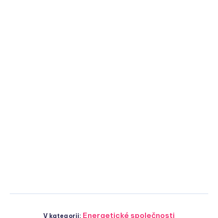
Energetické společnosti
V kategorii: