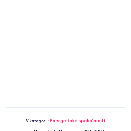
Energetické společnosti
V kategorii: