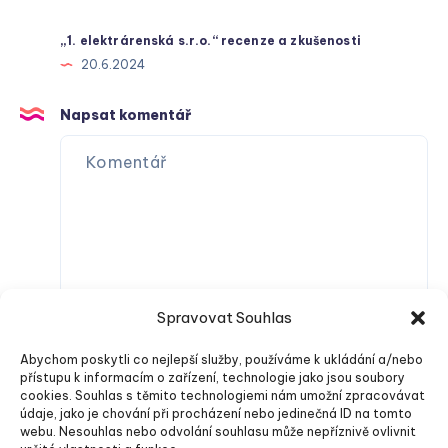
„1. elektrárenská s.r.o.“ recenze a zkušenosti
20.6.2024
Napsat komentář
Spravovat Souhlas
Abychom poskytli co nejlepší služby, používáme k ukládání a/nebo
přístupu k informacím o zařízení, technologie jako jsou soubory
cookies. Souhlas s těmito technologiemi nám umožní zpracovávat
údaje, jako je chování při procházení nebo jedinečná ID na tomto
webu. Nesouhlas nebo odvolání souhlasu může nepříznivě ovlivnit