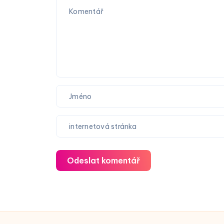
Odeslat komentář