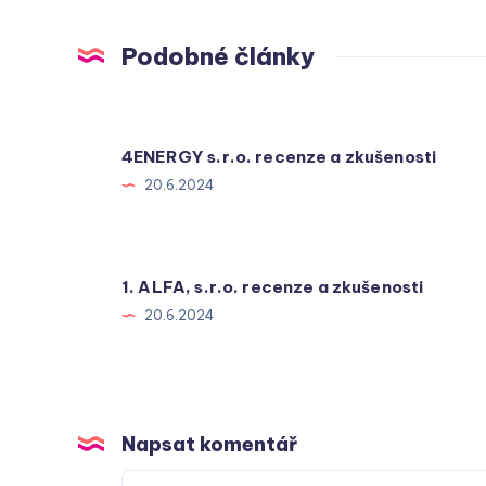
Podobné články
4ENERGY s.r.o. recenze a zkušenosti
20.6.2024
1. ALFA, s.r.o. recenze a zkušenosti
20.6.2024
Napsat komentář