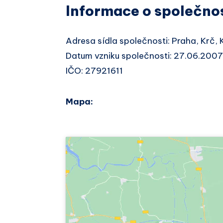
Informace o společno
Adresa sídla společnosti: Praha, Krč
Datum vzniku společnosti: 27.06.2007
IČO: 27921611
Mapa: