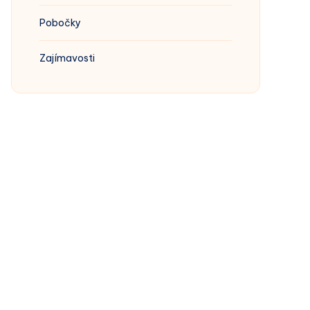
Pobočky
Zajímavosti