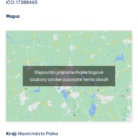
IČO: 17388465
Mapa:
Klepnutím přijměte marketingové
soubory cookie a povolte tento obsah
Kraj:
Hlavní město Praha