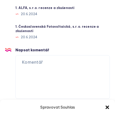
1. ALFA, s.r.o. recenze a zkušenosti
20.6.2024
1. Československá Fotovoltaická, s.r.o. recenze a
zkušenosti
20.6.2024
Napsat komentář
Spravovat Souhlas