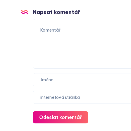
Napsat komentář
Odeslat komentář