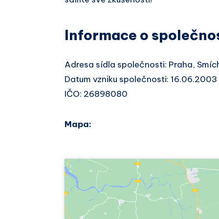
Informace o společno
Adresa sídla společnosti: Praha, Smíc
Datum vzniku společnosti: 16.06.2003
IČO: 26898080
Mapa: