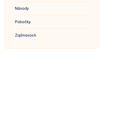
Návody
Pobočky
Zajímavosti