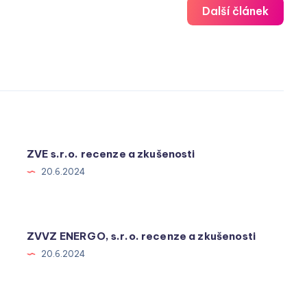
Další článek
ZVE s.r.o. recenze a zkušenosti
20.6.2024
ZVVZ ENERGO, s.r.o. recenze a zkušenosti
20.6.2024