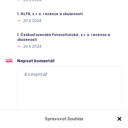
1. ALFA, s.r.o. recenze a zkušenosti
20.6.2024
1. Československá Fotovoltaická, s.r.o. recenze a
zkušenosti
20.6.2024
Napsat komentář
Spravovat Souhlas