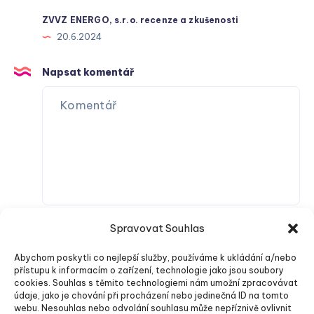
ZVVZ ENERGO, s.r.o. recenze a zkušenosti
20.6.2024
Napsat komentář
Spravovat Souhlas
Abychom poskytli co nejlepší služby, používáme k ukládání a/nebo
přístupu k informacím o zařízení, technologie jako jsou soubory
cookies. Souhlas s těmito technologiemi nám umožní zpracovávat
údaje, jako je chování při procházení nebo jedinečná ID na tomto
webu. Nesouhlas nebo odvolání souhlasu může nepříznivě ovlivnit