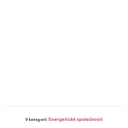
Energetické společnosti
V kategorii: