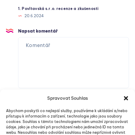
1. Povltavská s.r.o. recenze a zkušenosti
20.6.2024
Napsat komentář
Spravovat Souhlas
Abychom poskytli co nejlepší služby, používáme k ukládání a/nebo
přístupu k informacím o zařízení, technologie jako jsou soubory
cookies. Souhlas s těmito technologiemi nám umožní zpracovávat
údaje, jako je chování při procházení nebo jedinečná ID na tomto
webu. Nesouhlas nebo odvolání souhlasu může nepříznivě ovlivnit