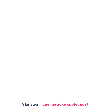
Energetické společnosti
V kategorii: