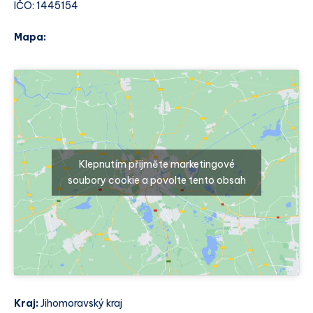
IČO: 1445154
Mapa:
Klepnutím přijměte marketingové
soubory cookie a povolte tento obsah
Kraj:
Jihomoravský kraj