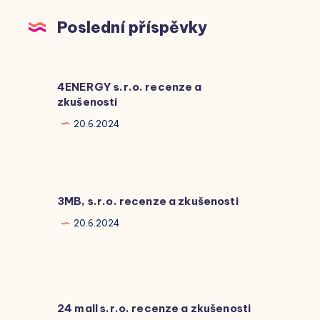
Poslední příspěvky
4ENERGY s.r.o. recenze a
zkušenosti
20.6.2024
3MB, s.r.o. recenze a zkušenosti
20.6.2024
24 mall s.r.o. recenze a zkušenosti